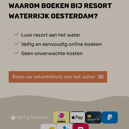
WAAROM BOEKEN BIJ RESORT
WATERRIJK OESTERDAM?
Luxe resort aan het water
Veilig en eenvoudig online boeken
Geen onverwachte kosten
Boek uw vakantiehuis aan het water
Veilig betalen