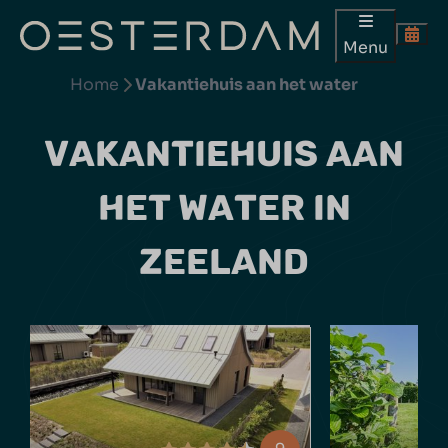
Menu
Home
Vakantiehuis aan het water
VAKANTIEHUIS AAN
HET WATER IN
ZEELAND