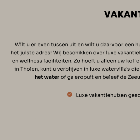
VAKANT
Wilt u er even tussen uit en wilt u daarvoor een
het juiste adres! Wij beschikken over luxe vakanti
en wellness faciliteiten. Zo hoeft u alleen uw ko
in Tholen, kunt u verblijven in luxe watervilla's
het water
of ga eropuit en beleef de Zee
Luxe vakantiehuizen ges