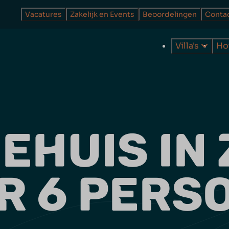
Vacatures
Zakelijk en Events
Beoordelingen
Conta
Villa's
Ho
EHUIS IN
R 6 PERS