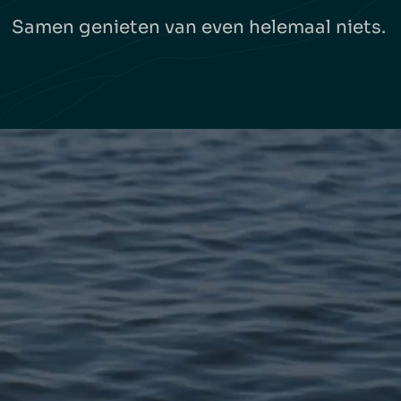
Samen genieten van even helemaal niets.