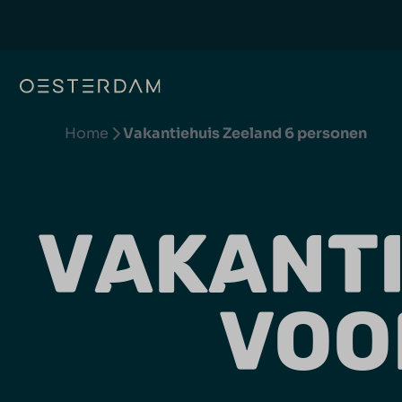
Home
Vakantiehuis Zeeland 6 personen
VAKANTI
VOO