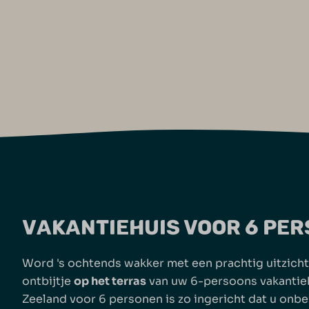
VAKANTIEHUIS VOOR 6 PE
Word 's ochtends wakker met een prachtig uitzicht
ontbijtje
op het terras
van uw 6-persoons vakantiehu
Zeeland voor 6 personen is zo ingericht dat u onb