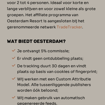
voor 2 tot 4 personen. Ideaal voor korte en
lange verblijven en voor zowel kleine als grote
groepen. Het affiliate programma van
Oesterdam Resort is aangesloten bij het
gerenommeerde netwerk
TradeTracker
.
WAT BIEDT OESTERDAM?
Je ontvangt 5% commissie;
Er vindt geen ontdubbeling plaats;
De tracking duurt 30 dagen en vindt
plaats op basis van cookies of fingerprint;
Wij werken met een Custom Attributie
Model. Alle tussenliggende publishers
worden óók beloond;
Wij maken gebruik van automatisch
gegenereerde feeds.