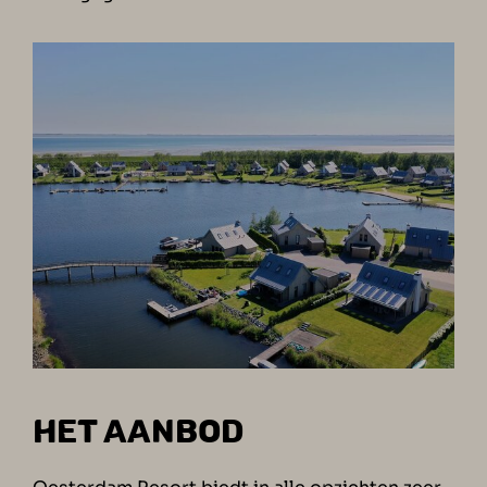
HET AANBOD