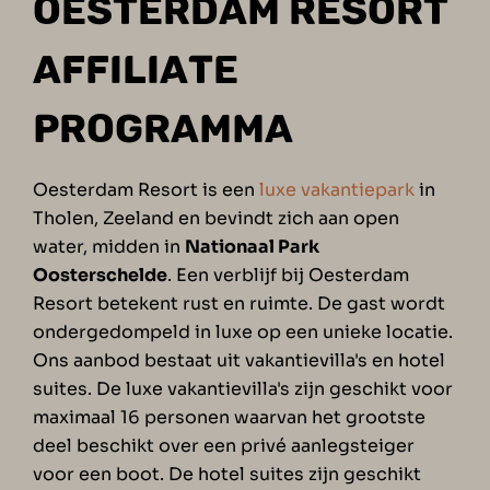
OESTERDAM RESORT
AFFILIATE
PROGRAMMA
Oesterdam Resort is een
luxe vakantiepark
in
Tholen, Zeeland en bevindt zich aan open
water, midden in
Nationaal Park
Oosterschelde
. Een verblijf bij Oesterdam
Resort betekent rust en ruimte. De gast wordt
ondergedompeld in luxe op een unieke locatie.
Ons aanbod bestaat uit vakantievilla's en hotel
suites. De luxe vakantievilla's zijn geschikt voor
maximaal 16 personen waarvan het grootste
deel beschikt over een privé aanlegsteiger
voor een boot. De hotel suites zijn geschikt