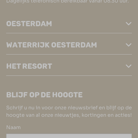
Dagelijks telefonisch bereikbaar vanaf 08.30 uur.
OESTERDAM
WATERRIJK OESTERDAM
HET RESORT
BLIJF OP DE HOOGTE
Schrijf u nu in voor onze nieuwsbrief en blijf op de
hoogte van al onze nieuwtjes, kortingen en acties!
Naam