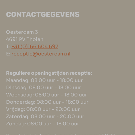
CONTACTGEGEVENS
Oesterdam 3
4691 PV Tholen
T:
+31 (0)166 604 697
E:
receptie@oesterdam.nl
Reguliere openingstijden receptie:
Maandag: 08:00 uur - 18:00 uur
Dinsdag: 08:00 uur - 18:00 uur
Woensdag: 08:00 uur - 18:00 uur
Donderdag: 08:00 uur - 18:00 uur
Vrijdag: 08:00 uur - 20:00 uur
Zaterdag: 08:00 uur - 20:00 uur
Zondag: 08:00 uur - 18:00 uur