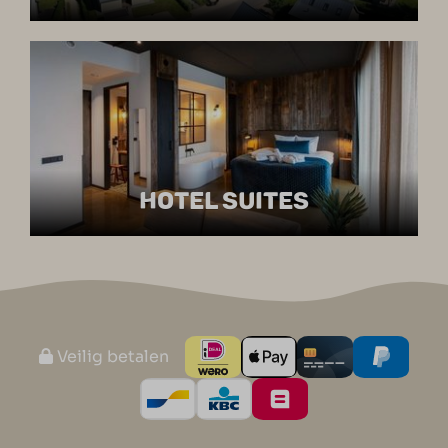
HOTEL SUITES
Veilig betalen