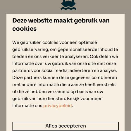
the Outback
Deze website maakt gebruik van
cookies
We gebruiken cookies voor een optimale
gebruikservaring, om gepersonaliseerde inhoud te
Wellness
bieden en ons verkeer te analyseren. Ook delen we
informatie over uw gebruik van onze site met onze
partners voor social media, adverteren en analyse.
Deze partners kunnen deze gegevens combineren
met andere informatie die u aan ze heeft verstrekt
of die ze hebben verzameld op basis van uw
Bootverhuur
gebruik van hun diensten. Bekijk voor meer
informatie ons
privacybeleid
.
Alles accepteren