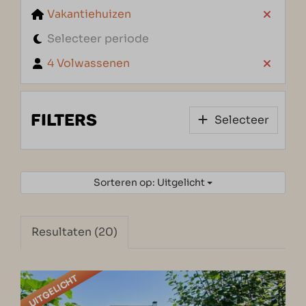
Vakantiehuizen
Selecteer periode
4 Volwassenen
FILTERS
Selecteer
Sorteren op: Uitgelicht
Resultaten (20)
UITGELICHT