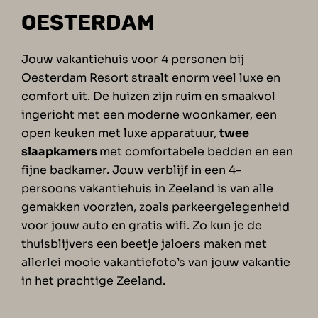
OESTERDAM
Jouw vakantiehuis voor 4 personen bij
Oesterdam Resort straalt enorm veel luxe en
comfort uit. De huizen zijn ruim en smaakvol
ingericht met een moderne woonkamer, een
open keuken met luxe apparatuur,
twee
slaapkamers
met comfortabele bedden en een
fijne badkamer. Jouw verblijf in een 4-
persoons vakantiehuis in Zeeland is van alle
gemakken voorzien, zoals parkeergelegenheid
voor jouw auto en
gratis wifi.
Zo kun je de
thuisblijvers een beetje jaloers maken met
allerlei mooie vakantiefoto’s van jouw vakantie
in het prachtige Zeeland.