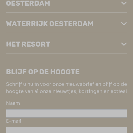
OESTERDAM
WATERRIJK OESTERDAM
HET RESORT
BLIJF OP DE HOOGTE
Schrijf u nu in voor onze nieuwsbrief en blijf op de
hoogte van al onze nieuwtjes, kortingen en acties!
Naam
E-mail