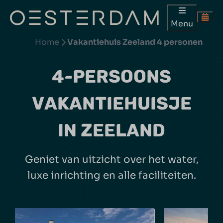
Menu
Home
Vakantiehuis Zeeland 4 personen
4-PERSOONS
VAKANTIEHUISJE
IN ZEELAND
Geniet van uitzicht over het water,
luxe inrichting en alle faciliteiten.