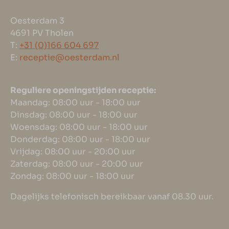
Oesterdam 3
4691 PV Tholen
T:
+31 (0)166 604 697
E:
receptie@oesterdam.nl
Reguliere openingstijden receptie:
Maandag: 08:00 uur - 18:00 uur
Dinsdag: 08:00 uur - 18:00 uur
Woensdag: 08:00 uur - 18:00 uur
Donderdag: 08:00 uur - 18:00 uur
Vrijdag: 08:00 uur - 20:00 uur
Zaterdag: 08:00 uur - 20:00 uur
Zondag: 08:00 uur - 18:00 uur
Dagelijks telefonisch bereikbaar vanaf 08.30 uur.