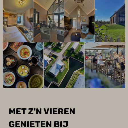
MET Z'N VIEREN
GENIETEN BIJ