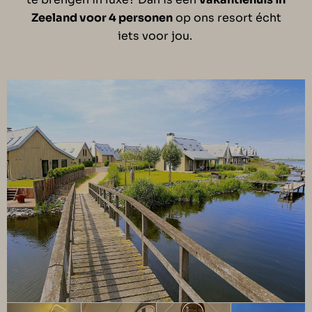
Zeeland voor 4 personen
op ons resort écht
iets voor jou.