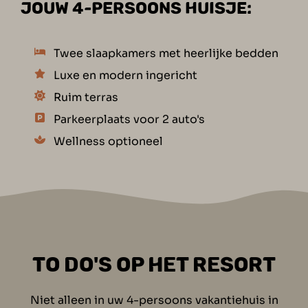
JOUW 4-PERSOONS HUISJE:
Twee slaapkamers met heerlijke bedden
Luxe en modern ingericht
Ruim terras
Parkeerplaats voor 2 auto's
Wellness optioneel
TO DO'S OP HET RESORT
Niet alleen in uw 4-persoons vakantiehuis in