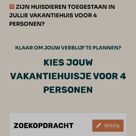
ZIJN HUISDIEREN TOEGESTAAN IN
JULLIE VAKANTIEHUIS VOOR 4
PERSONEN?
KLAAR OM JOUW VERBLIJF TE PLANNEN?
KIES JOUW
VAKANTIEHUISJE VOOR 4
PERSONEN
ZOEKOPDRACHT
Wijzig