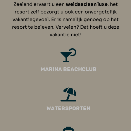
Zeeland ervaart u een
weldaad aan luxe
, het
resort zelf bezorgt u ook een onvergetelijk
vakantiegevoel. Er is namelijk genoeg op het
resort te beleven. Vervelen? Dat hoeft u deze
vakantie niet!
Marina Beachclub
Watersporten