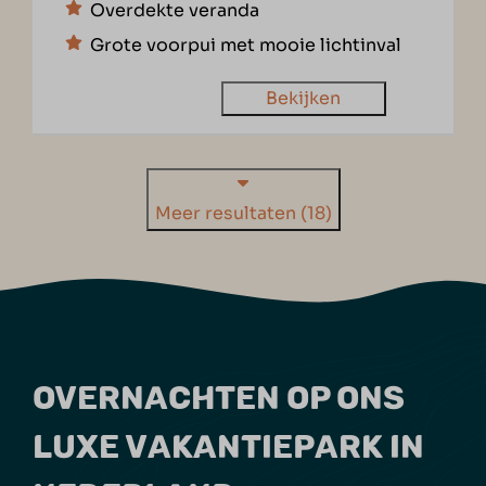
Overdekte veranda
Grote voorpui met mooie lichtinval
Bekijken
Meer resultaten (18)
OVERNACHTEN OP ONS
LUXE VAKANTIEPARK IN