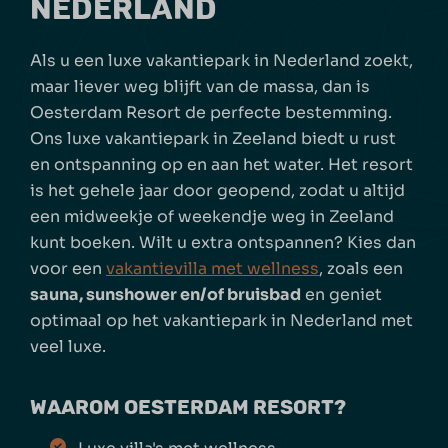
NEDERLAND
Als u een luxe vakantiepark in Nederland zoekt,
maar liever weg blijft van de massa, dan is
Oesterdam Resort de perfecte bestemming.
Ons luxe vakantiepark in Zeeland biedt u rust
en ontspanning op en aan het water. Het resort
is het gehele jaar door geopend, zodat u altijd
een midweekje of weekendje weg in Zeeland
kunt boeken. Wilt u extra ontspannen? Kies dan
voor een
vakantievilla met wellness
,
zoals een
sauna, sunshower en/of bruisbad
en geniet
optimaal op het vakantiepark in Nederland met
veel luxe.
WAAROM OESTERDAM RESORT?