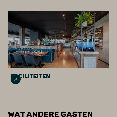
FACILITEITEN
WAT ANDERE GASTEN