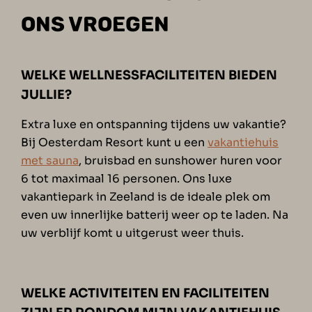
ONS VROEGEN
WELKE WELLNESSFACILITEITEN BIEDEN
JULLIE?
Extra luxe en ontspanning tijdens uw vakantie?
Bij Oesterdam Resort kunt u een
vakantiehuis
met sauna
, bruisbad en sunshower huren voor
6 tot maximaal 16 personen. Ons luxe
vakantiepark in Zeeland is de ideale plek om
even uw innerlijke batterij weer op te laden. Na
uw verblijf komt u uitgerust weer thuis.
WELKE ACTIVITEITEN EN FACILITEITEN