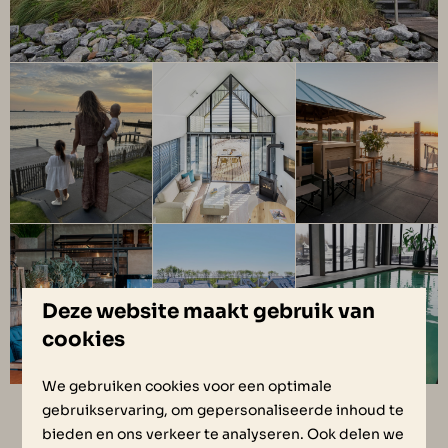
Deze website maakt gebruik van
cookies
We gebruiken cookies voor een optimale
gebruikservaring, om gepersonaliseerde inhoud te
bieden en ons verkeer te analyseren. Ook delen we