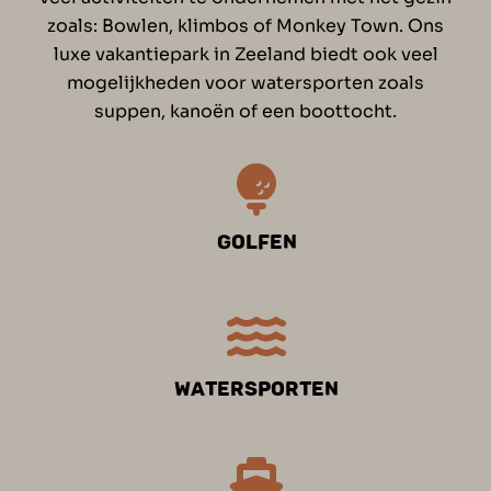
zoals: Bowlen, klimbos of Monkey Town. Ons
luxe vakantiepark in Zeeland biedt ook veel
mogelijkheden voor watersporten zoals
suppen, kanoën of een boottocht.
Golfen
Watersporten