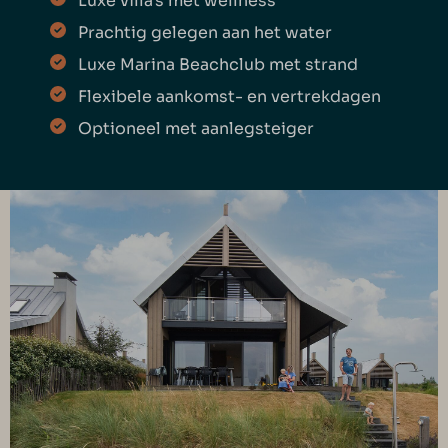
Luxe villa's met wellness
Prachtig gelegen aan het water
Luxe Marina Beachclub met strand
Flexibele aankomst- en vertrekdagen
Optioneel met aanlegsteiger