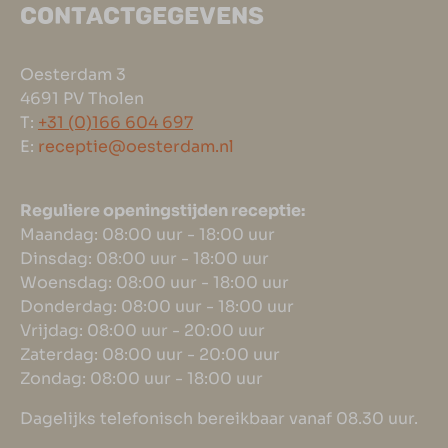
CONTACTGEGEVENS
Oesterdam 3
4691 PV Tholen
T:
+31 (0)166 604 697
E:
receptie@oesterdam.nl
Reguliere openingstijden receptie:
Maandag: 08:00 uur - 18:00 uur
Dinsdag: 08:00 uur - 18:00 uur
Woensdag: 08:00 uur - 18:00 uur
Donderdag: 08:00 uur - 18:00 uur
Vrijdag: 08:00 uur - 20:00 uur
Zaterdag: 08:00 uur - 20:00 uur
Zondag: 08:00 uur - 18:00 uur
Dagelijks telefonisch bereikbaar vanaf 08.30 uur.