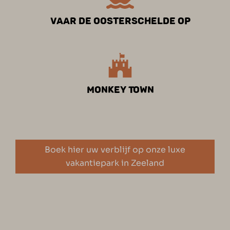
Vaar de Oosterschelde op
Monkey Town
Boek hier uw verblijf op onze luxe
vakantiepark in Zeeland