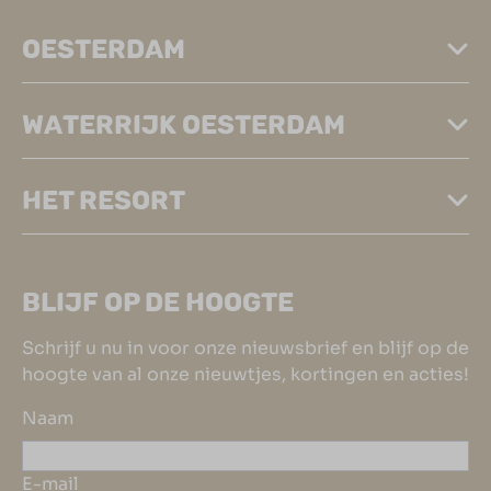
OESTERDAM
WATERRIJK OESTERDAM
HET RESORT
BLIJF OP DE HOOGTE
Schrijf u nu in voor onze nieuwsbrief en blijf op de
hoogte van al onze nieuwtjes, kortingen en acties!
Naam
E-mail