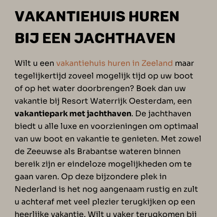
VAKANTIEHUIS HUREN
BIJ EEN JACHTHAVEN
Wilt u een
vakantiehuis huren in Zeeland
maar
tegelijkertijd zoveel mogelijk tijd op uw boot
of op het water doorbrengen? Boek dan uw
vakantie bij Resort Waterrijk Oesterdam, een
vakantiepark met jachthaven
. De jachthaven
biedt u alle luxe en voorzieningen om optimaal
van uw boot en vakantie te genieten. Met zowel
de Zeeuwse als Brabantse wateren binnen
bereik zijn er eindeloze mogelijkheden om te
gaan varen. Op deze bijzondere plek in
Nederland is het nog aangenaam rustig en zult
u achteraf met veel plezier terugkijken op een
heerlijke vakantie. Wilt u vaker terugkomen bij