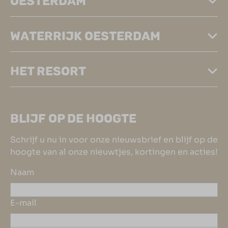
OESTERDAM
WATERRIJK OESTERDAM
HET RESORT
BLIJF OP DE HOOGTE
Schrijf u nu in voor onze nieuwsbrief en blijf op de
hoogte van al onze nieuwtjes, kortingen en acties!
Naam
E-mail