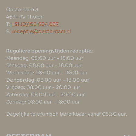
Oesterdam 3
4691 PV Tholen
T:
+31 (0)166 604 697
E:
receptie@oesterdam.nl
Reguliere openingstijden receptie:
Maandag: 08:00 uur - 18:00 uur
Dinsdag: 08:00 uur - 18:00 uur
Woensdag: 08:00 uur - 18:00 uur
Donderdag: 08:00 uur - 18:00 uur
Vrijdag: 08:00 uur - 20:00 uur
Zaterdag: 08:00 uur - 20:00 uur
Zondag: 08:00 uur - 18:00 uur
Dagelijks telefonisch bereikbaar vanaf 08.30 uur.