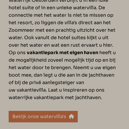
Waterrijk Oesterdam verblijft u in een luxe
hotel suite of in een unieke watervilla. De
connectie met het water is niet te missen op
het resort, zo liggen de villa's direct aan het
Zoommeer met een prachtig uitzicht over het
water. Ook vanuit de hotel suites kijkt u uit
over het water en wat een rust ervaart u hier.
Op ons
vakantiepark met eigen haven
heeft u
de mogelijkheid zoveel mogelijk tijd op en bij
het water door te brengen. Neemt u uw eigen
boot mee, dan legt u die aan in de jachthaven
of bij de privé aanlegsteiger van
uw vakantievilla. Laat u inspireren op ons
waterrijke vakantiepark met jachthaven.
Bekijk onze watervilla's