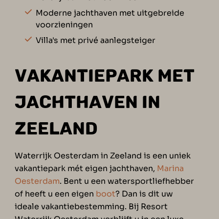
Moderne jachthaven met uitgebreide
voorzieningen
Villa's met privé aanlegsteiger
VAKANTIEPARK MET
JACHTHAVEN IN
ZEELAND
Waterrijk Oesterdam in Zeeland is een uniek
vakantiepark mét eigen jachthaven,
Marina
Oesterdam
. Bent u een watersportliefhebber
of heeft u een eigen
boot
? Dan is dit uw
ideale vakantiebestemming. Bij Resort