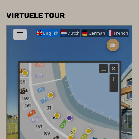
VIRTUELE TOUR