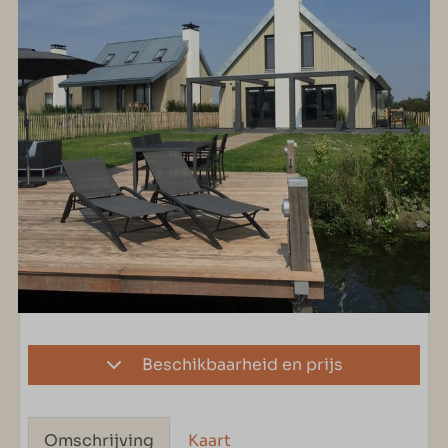
Beschikbaarheid en prijs
Omschrijving
Kaart