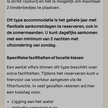
is strikt rookvrij en het is mogelijk om maximaal
2 kinderbedjes te plaatsen.
Dit type accommodatie is het gehele jaar met
flexibele aankomstdagen te reserveren, ook in
de zomermaanden. U kunt dagelijks aankomen
met een minimum van 2 nachten met
uitzondering van zondag.
Specifieke faciliteiten of locatie kiezen
Een aantal villa’s binnen dit type beschikt over
extra faciliteiten. Tijdens het reserveren kunt u
hiervoor uw voorkeur aangeven via de
filterfunctie. In veel gevallen rekenen wij hier
een toeslag voor.
Ligging aan het water
Volledig omheinde tuin