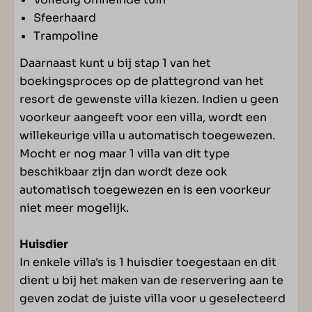
Sfeerhaard
Trampoline
Daarnaast kunt u bij stap 1 van het
boekingsproces op de plattegrond van het
resort de gewenste villa kiezen. Indien u geen
voorkeur aangeeft voor een villa, wordt een
willekeurige villa u automatisch toegewezen.
Mocht er nog maar 1 villa van dit type
beschikbaar zijn dan wordt deze ook
automatisch toegewezen en is een voorkeur
niet meer mogelijk.
Huisdier
In enkele villa's is 1 huisdier toegestaan en dit
dient u bij het maken van de reservering aan te
geven zodat de juiste villa voor u geselecteerd