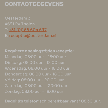
CONTACTGEGEVENS
Oesterdam 3
4691 PV Tholen
T:
+31 (0)166 604 697
E:
receptie@oesterdam.nl
Reguliere openingstijden receptie:
Maandag: 08:00 uur - 18:00 uur
Dinsdag: 08:00 uur - 18:00 uur
Woensdag: 08:00 uur - 18:00 uur
Donderdag: 08:00 uur - 18:00 uur
Vrijdag: 08:00 uur - 20:00 uur
Zaterdag: 08:00 uur - 20:00 uur
Zondag: 08:00 uur - 18:00 uur
Dagelijks telefonisch bereikbaar vanaf 08.30 uur.