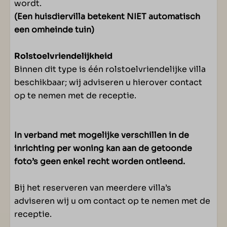
wordt.
(Een huisdiervilla betekent NIET automatisch
een omheinde tuin)
Rolstoelvriendelijkheid
Binnen dit type is één rolstoelvriendelijke villa
beschikbaar; wij adviseren u hierover contact
op te nemen met de receptie.
In verband met mogelijke verschillen in de
inrichting per woning kan aan de getoonde
foto’s geen enkel recht worden ontleend.
Bij het reserveren van meerdere villa’s
adviseren wij u om contact op te nemen met de
receptie.