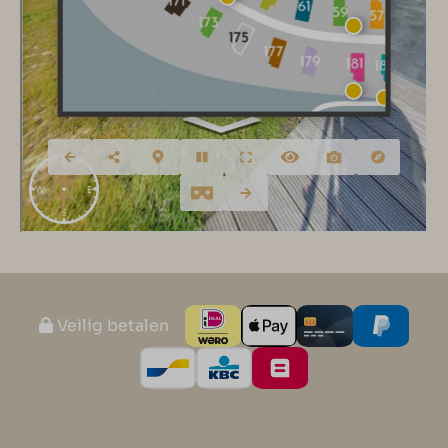
Veilig betalen