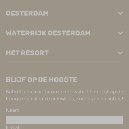
OESTERDAM
WATERRIJK OESTERDAM
HET RESORT
BLIJF OP DE HOOGTE
Schrijf u nu in voor onze nieuwsbrief en blijf op de
hoogte van al onze nieuwtjes, kortingen en acties!
Naam
E-mail