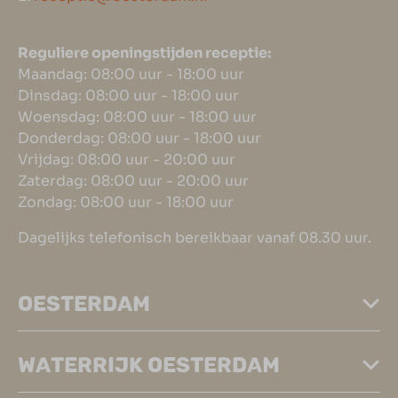
Reguliere openingstijden receptie:
Maandag: 08:00 uur - 18:00 uur
Dinsdag: 08:00 uur - 18:00 uur
Woensdag: 08:00 uur - 18:00 uur
Donderdag: 08:00 uur - 18:00 uur
Vrijdag: 08:00 uur - 20:00 uur
Zaterdag: 08:00 uur - 20:00 uur
Zondag: 08:00 uur - 18:00 uur
Dagelijks telefonisch bereikbaar vanaf 08.30 uur.
OESTERDAM
WATERRIJK OESTERDAM