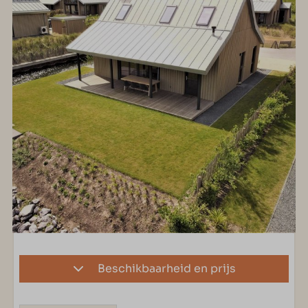
Beschikbaarheid en prijs