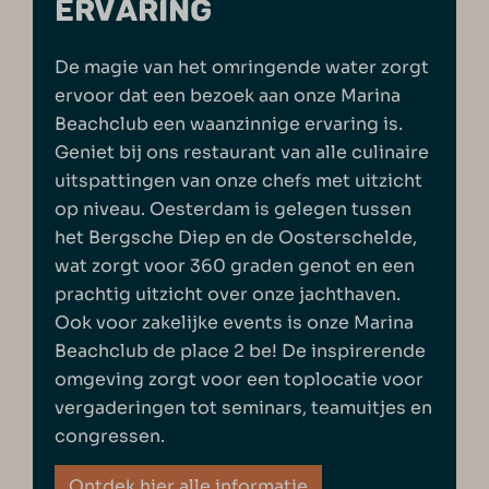
ERVARING
De magie van het omringende water zorgt
ervoor dat een bezoek aan onze Marina
Beachclub een waanzinnige ervaring is.
Geniet bij ons restaurant van alle culinaire
uitspattingen van onze chefs met uitzicht
op niveau. Oesterdam is gelegen tussen
het Bergsche Diep en de Oosterschelde,
wat zorgt voor 360 graden genot en een
prachtig uitzicht over onze jachthaven.
Ook voor zakelijke events is onze Marina
Beachclub de place 2 be! De inspirerende
omgeving zorgt voor een toplocatie voor
vergaderingen tot seminars, teamuitjes en
congressen.
Ontdek hier alle informatie