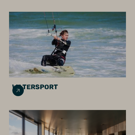
WATERSPORT