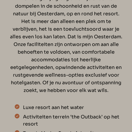
dompelen in de schoonheid en rust van de
natuur bij Oesterdam, op en rond het resort.
Het is meer dan alleen een plek om te
verblijven, het is een toevluchtsoord waar je
alles even los kan laten. Dat is mijn Oesterdam.
Onze faciliteiten zijn ontworpen om aan alle
behoeften te voldoen, van comfortabele
accommodaties tot heerlijke
eetgelegenheden, opwindende activiteiten en
rustgevende wellness-opties exclusief voor
hotelgasten. Of je nu avontuur of ontspanning
zoekt, we hebben voor elk wat wils.
Luxe resort aan het water
Activiteiten terrein ‘the Outback’ op het
resort