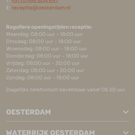
T:
+31 (0)166 604 697
E:
receptie@oesterdam.nl
Reguliere openingstijden receptie:
Maandag: 08:00 uur - 18:00 uur
Dinsdag: 08:00 uur - 18:00 uur
Woensdag: 08:00 uur - 18:00 uur
Donderdag: 08:00 uur - 18:00 uur
Vrijdag: 08:00 uur - 20:00 uur
Zaterdag: 08:00 uur - 20:00 uur
Zondag: 08:00 uur - 18:00 uur
Dagelijks telefonisch bereikbaar vanaf 08.30 uur.
OESTERDAM
WATERRIJK OESTERDAM