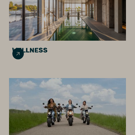
WELLNESS