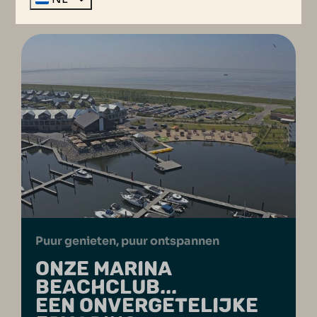
Puur genieten, puur ontspannen
ONZE MARINA
BEACHCLUB...
EEN ONVERGETELIJKE