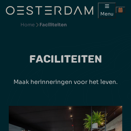
Menu
Home
Faciliteiten
FACILITEITEN
Maak herinneringen voor het leven.