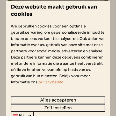
Deze website maakt gebruik van
cookies
DAGVERHUUR
We gebruiken cookies voor een optimale
gebruikservaring, om gepersonaliseerde inhoud te
bieden en ons verkeer te analyseren. Ook delen we
informatie over uw gebruik van onze site met onze
partners voor social media, adverteren en analyse.
Deze partners kunnen deze gegevens combineren
met andere informatie die u aan ze heeft verstrekt
of die ze hebben verzameld op basis van uw
gebruik van hun diensten. Bekijk voor meer
informatie ons
privacybeleid
.
ACTIVITEITEN
Alles accepteren
Zelf instellen
NL