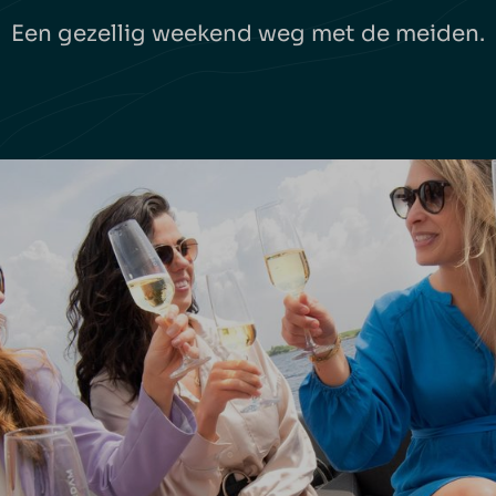
Een gezellig weekend weg met de meiden.