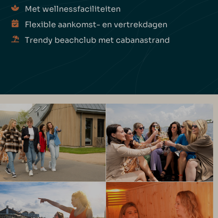
Met wellnessfaciliteiten
Flexible aankomst- en vertrekdagen
Trendy beachclub met cabanastrand