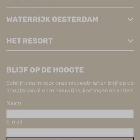
WATERRIJK OESTERDAM
HET RESORT
BLIJF OP DE HOOGTE
Schrijf u nu in voor onze nieuwsbrief en blijf op de
hoogte van al onze nieuwtjes, kortingen en acties!
Naam
E-mail