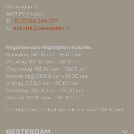
Oesterdam 3
4691 PV Tholen
T:
+31 (0)166 604 697
E:
receptie@oesterdam.nl
Reguliere openingstijden receptie:
Maandag: 08:00 uur - 18:00 uur
Dinsdag: 08:00 uur - 18:00 uur
Woensdag: 08:00 uur - 18:00 uur
Donderdag: 08:00 uur - 18:00 uur
Vrijdag: 08:00 uur - 20:00 uur
Zaterdag: 08:00 uur - 20:00 uur
Zondag: 08:00 uur - 18:00 uur
Dagelijks telefonisch bereikbaar vanaf 08.30 uur.
OESTERDAM