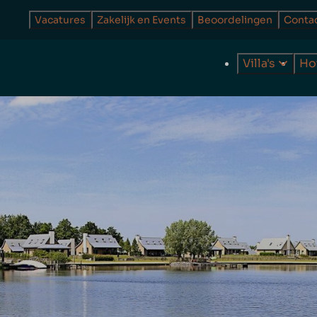
Vacatures
Zakelijk en Events
Beoordelingen
Conta
Villa's
Ho