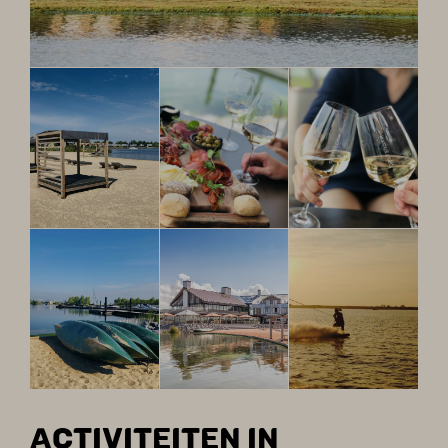
ACTIVITEITEN IN