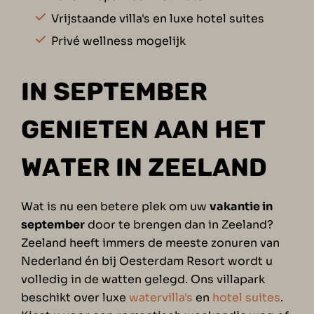
Vrijstaande villa's en luxe hotel suites
Privé wellness mogelijk
IN SEPTEMBER
GENIETEN AAN HET
WATER IN ZEELAND
Wat is nu een betere plek om uw
vakantie in
september
door te brengen dan in Zeeland?
Zeeland heeft immers de
meeste zonuren
van
Nederland én bij Oesterdam Resort wordt u
volledig in de watten gelegd. Ons villapark
beschikt over luxe
watervilla's
en
hotel suites
.