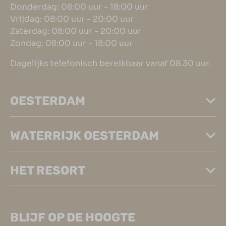
Donderdag: 08:00 uur - 18:00 uur
Vrijdag: 08:00 uur - 20:00 uur
Zaterdag: 08:00 uur - 20:00 uur
Zondag: 08:00 uur - 18:00 uur
Dagelijks telefonisch bereikbaar vanaf 08.30 uur.
OESTERDAM
WATERRIJK OESTERDAM
HET RESORT
BLIJF OP DE HOOGTE