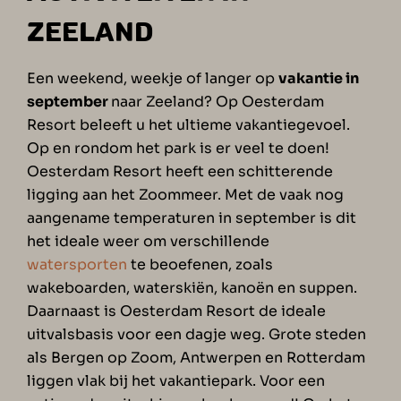
ZEELAND
Een weekend, weekje of langer op
vakantie in
september
naar Zeeland? Op Oesterdam
Resort beleeft u het ultieme vakantiegevoel.
Op en rondom het park is er veel te doen!
Oesterdam Resort heeft een schitterende
ligging aan het Zoommeer. Met de vaak nog
aangename temperaturen in september is dit
het ideale weer om verschillende
watersporten
te beoefenen, zoals
wakeboarden, waterskiën, kanoën en suppen.
Daarnaast is Oesterdam Resort de ideale
uitvalsbasis voor een dagje weg. Grote steden
als Bergen op Zoom, Antwerpen en Rotterdam
liggen vlak bij het vakantiepark. Voor een