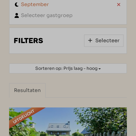
September
Selecteer gastgroep
FILTERS
Selecteer
Sorteren op: Prijs laag - hoog
Resultaten
UITGELICHT