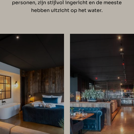
personen, zijn stijlvol ingericht en de meeste
hebben uitzicht op het water.