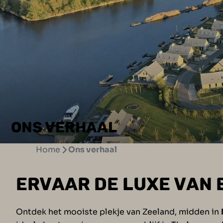
ONS VERHAAL
Home
Ons verhaal
ERVAAR DE LUXE VAN 
Ontdek het mooiste plekje van Zeeland, midden in