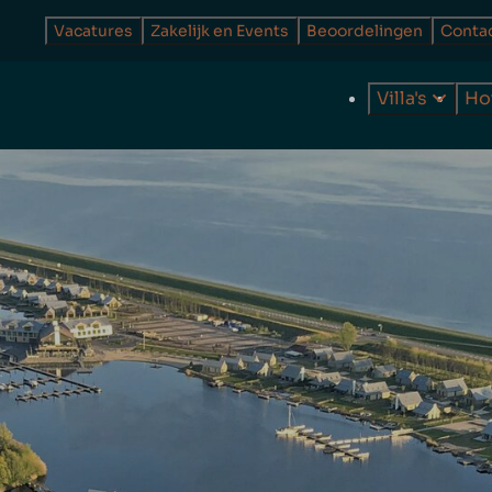
Vacatures
Zakelijk en Events
Beoordelingen
Conta
Villa's
Ho