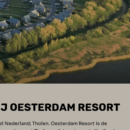
BIJ OESTERDAM RESORT
el Nederland; Tholen. Oesterdam Resort is de