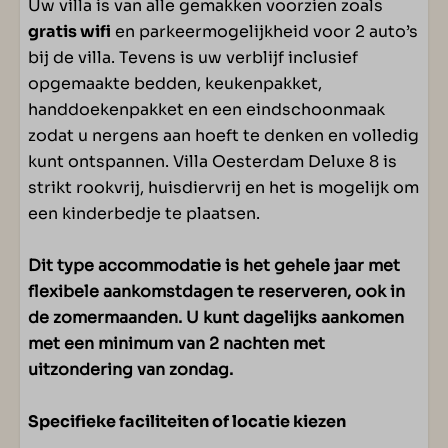
Uw villa is van alle gemakken voorzien zoals
gratis wifi
en parkeermogelijkheid voor 2 auto’s
bij de villa. Tevens is uw verblijf inclusief
opgemaakte bedden, keukenpakket,
handdoekenpakket en een eindschoonmaak
zodat u nergens aan hoeft te denken en volledig
kunt ontspannen. Villa Oesterdam Deluxe 8 is
strikt rookvrij, huisdiervrij en het is mogelijk om
een kinderbedje te plaatsen.
Dit type accommodatie is het gehele jaar met
flexibele aankomstdagen te reserveren, ook in
de zomermaanden. U kunt dagelijks aankomen
met een minimum van 2 nachten met
uitzondering van zondag.
Specifieke faciliteiten of locatie kiezen