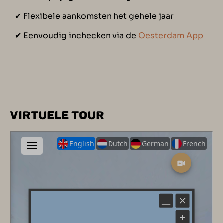
✔︎ Flexibele aankomsten het gehele jaar
✔︎ Eenvoudig inchecken via de
Oesterdam App
VIRTUELE TOUR