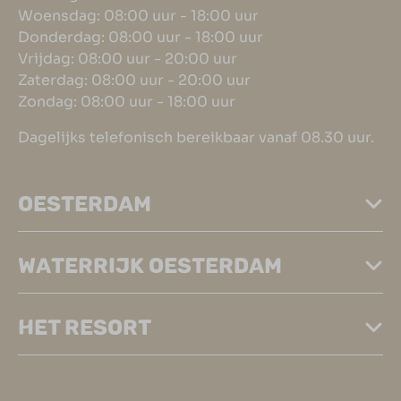
Woensdag: 08:00 uur - 18:00 uur
Donderdag: 08:00 uur - 18:00 uur
Vrijdag: 08:00 uur - 20:00 uur
Zaterdag: 08:00 uur - 20:00 uur
Zondag: 08:00 uur - 18:00 uur
Dagelijks telefonisch bereikbaar vanaf 08.30 uur.
OESTERDAM
WATERRIJK OESTERDAM
HET RESORT