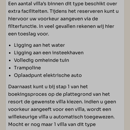
Een aantal villa’s binnen dit type beschikt over
extra faciliteiten. Tijdens het reserveren kunt u
hiervoor uw voorkeur aangeven via de
filterfunctie. In veel gevallen rekenen wij hier
een toeslag voor.
Ligging aan het water
Ligging aan een insteekhaven
Volledig omheinde tuin
Trampoline
Oplaadpunt elektrische auto
Daarnaast kunt u bij stap 1 van het
boekingsproces op de plattegrond van het
resort de gewenste villa kiezen. Indien u geen
voorkeur aangeeft voor een villa, wordt een
willekeurige villa u automatisch toegewezen.
Mocht er nog maar 1 villa van dit type