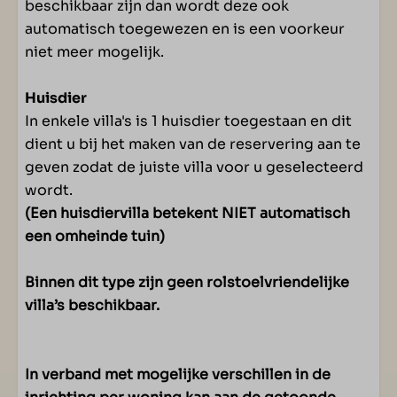
beschikbaar zijn dan wordt deze ook
automatisch toegewezen en is een voorkeur
niet meer mogelijk.
Huisdier
In enkele villa's is 1 huisdier toegestaan en dit
dient u bij het maken van de reservering aan te
geven zodat de juiste villa voor u geselecteerd
wordt.
(Een huisdiervilla betekent NIET automatisch
een omheinde tuin)
Binnen dit type zijn geen rolstoelvriendelijke
villa’s beschikbaar.
In verband met mogelijke verschillen in de