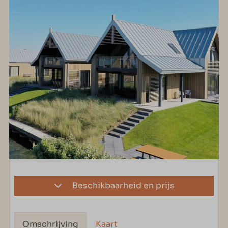
Beschikbaarheid en prijs
Omschrijving
Kaart