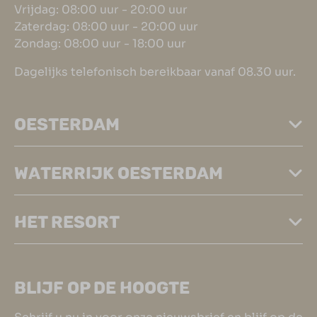
Vrijdag: 08:00 uur - 20:00 uur
Zaterdag: 08:00 uur - 20:00 uur
Zondag: 08:00 uur - 18:00 uur
Dagelijks telefonisch bereikbaar vanaf 08.30 uur.
OESTERDAM
WATERRIJK OESTERDAM
HET RESORT
BLIJF OP DE HOOGTE