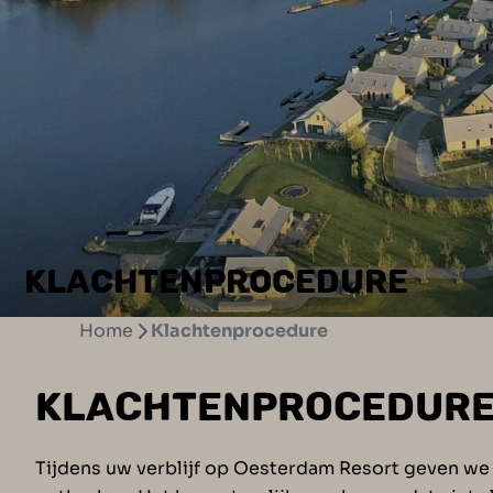
KLACHTENPROCEDURE
Home
Klachtenprocedure
KLACHTENPROCEDURE 
Tijdens uw verblijf op Oesterdam Resort geven we u