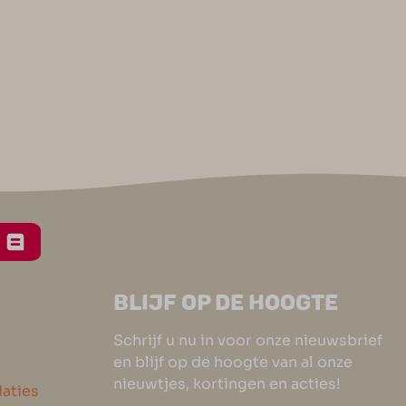
BLIJF OP DE HOOGTE
Schrijf u nu in voor onze nieuwsbrief
en blijf op de hoogte van al onze
nieuwtjes, kortingen en acties!
aties