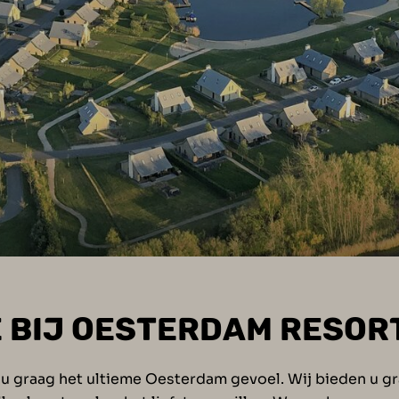
BIJ OESTERDAM RESOR
 graag het ultieme Oesterdam gevoel. Wij bieden u gra