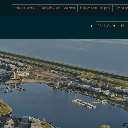
Vacatures
Zakelijk en Events
Beoordelingen
Conta
Villa's
Ho