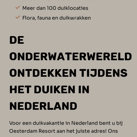
Meer dan 100 duiklocaties
Flora, fauna en duikwrakken
DE
ONDERWATERWERELD
ONTDEKKEN TIJDENS
HET DUIKEN IN
NEDERLAND
Voor een
duikvakantie in Nederland
bent u bij
Oesterdam Resort aan het juiste adres! Ons