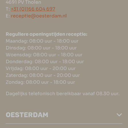
4691 PV Tholen
T:
+31 (0)166 604 697
E:
receptie@oesterdam.nl
Reguliere openingstijden receptie:
Maandag: 08:00 uur - 18:00 uur
Dinsdag: 08:00 uur - 18:00 uur
Woensdag: 08:00 uur - 18:00 uur
Donderdag: 08:00 uur - 18:00 uur
Vrijdag: 08:00 uur - 20:00 uur
Zaterdag: 08:00 uur - 20:00 uur
Zondag: 08:00 uur - 18:00 uur
Dagelijks telefonisch bereikbaar vanaf 08.30 uur.
OESTERDAM