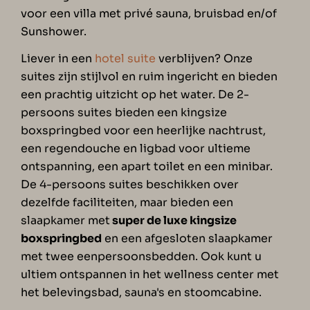
voor een villa met privé sauna, bruisbad en/of
Sunshower.
Liever in een
hotel suite
verblijven? Onze
suites zijn stijlvol en ruim ingericht en bieden
een prachtig uitzicht op het water. De 2-
persoons suites bieden een kingsize
boxspringbed voor een heerlijke nachtrust,
een regendouche en ligbad voor ultieme
ontspanning, een apart toilet en een minibar.
De 4-persoons suites beschikken over
dezelfde faciliteiten, maar bieden een
slaapkamer met
super de luxe kingsize
boxspringbed
en een afgesloten slaapkamer
met twee eenpersoonsbedden. Ook kunt u
ultiem ontspannen in het wellness center met
het belevingsbad, sauna's en stoomcabine.