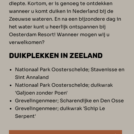
diepte. Kortom, er is genoeg te ontdekken
wanneer u komt
duiken in Nederland
bij de
Zeeuwse wateren. En na een bijzondere dag in
het water kunt u heerlijk ontspannen bij
Oesterdam Resort! Wanneer mogen wij u
verwelkomen?
DUIKPLEKKEN IN ZEELAND
Nationaal Park Oosterschelde; Stavenisse en
Sint Annaland
Nationaal Park Oosterschelde; duikwrak
'Galjoen zonder Poen'
Grevelingenmeer; Scharendijke en Den Osse
Grevelingenmeer; duikwrak 'Schip Le
Serpent'