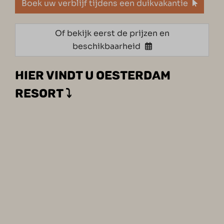
Boek uw verblijf tijdens een duikvakantie
Of bekijk eerst de prijzen en
beschikbaarheid
HIER VINDT U OESTERDAM
RESORT ⤵