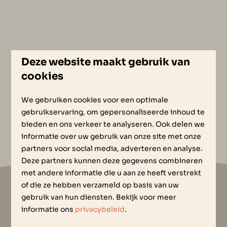
Deze website maakt gebruik van
cookies
We gebruiken cookies voor een optimale
gebruikservaring, om gepersonaliseerde inhoud te
bieden en ons verkeer te analyseren. Ook delen we
informatie over uw gebruik van onze site met onze
partners voor social media, adverteren en analyse.
Deze partners kunnen deze gegevens combineren
met andere informatie die u aan ze heeft verstrekt
of die ze hebben verzameld op basis van uw
gebruik van hun diensten. Bekijk voor meer
Veilig betalen
informatie ons
privacybeleid
.