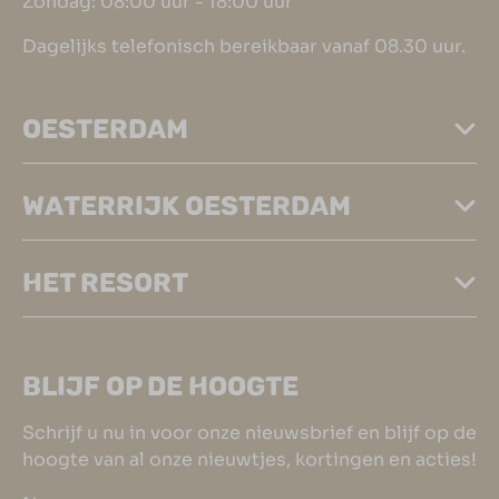
Zondag: 08:00 uur - 18:00 uur
Dagelijks telefonisch bereikbaar vanaf 08.30 uur.
OESTERDAM
WATERRIJK OESTERDAM
HET RESORT
BLIJF OP DE HOOGTE
Schrijf u nu in voor onze nieuwsbrief en blijf op de
hoogte van al onze nieuwtjes, kortingen en acties!